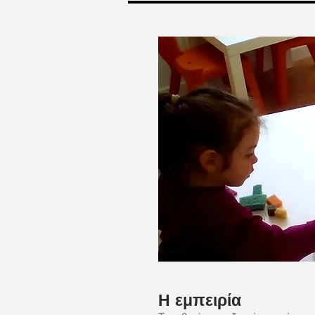
Η εμπειρία